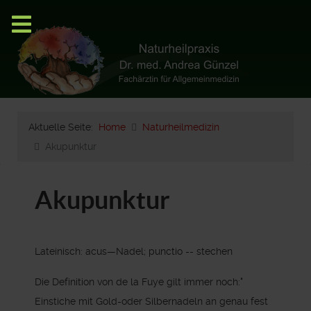
Aktuelle Seite:
Home
Naturheilmedizin
Akupunktur
Akupunktur
Lateinisch: acus—Nadel; punctio -- stechen
Die Definition von de la Fuye gilt immer noch:"
Einstiche mit Gold-oder Silbernadeln an genau fest