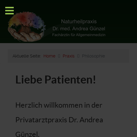
Aktuelle Seite:
Home
Praxis
Philosophie
Liebe Patienten!
Herzlich willkommen in der
Privatarztpraxis Dr. Andrea
Günzel.